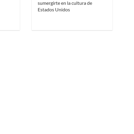
sumergirte en la cultura de
Estados Unidos