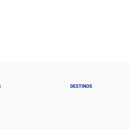
S
DESTINOS