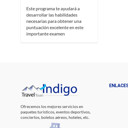
Este programa te ayudará a
desarrollar las habilidades
necesarias para obtener una
puntuación excelente en este
importante examen
ENLACE
Ofrecemos los mejores servicios en
paquetes turísticos, eventos deportivos,
conciertos, boletos aéreos, hoteles, etc.