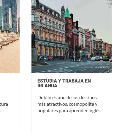
ESTUDIA Y TRABAJA EN
IRLANDA
Dublín es uno de los destinos
ctura
más atractivos, cosmopolita y
a
populares para aprender inglés.