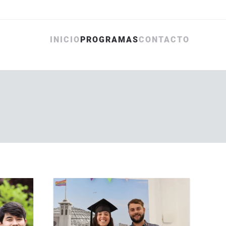
INICIO
PROGRAMAS
CONTACTO