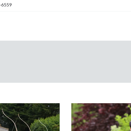
-6559