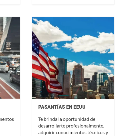
PASANTÍAS EN EEUU
amentos
Te brinda la oportunidad de
desarrollarte profesionalmente,
adquirir conocimientos técnicos y