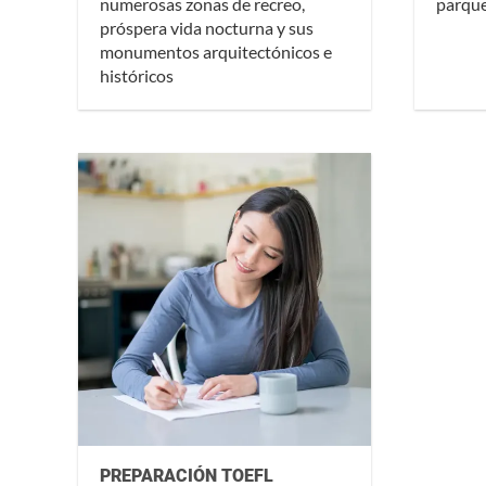
numerosas zonas de recreo,
parque
próspera vida nocturna y sus
monumentos arquitectónicos e
históricos
PREPARACIÓN TOEFL